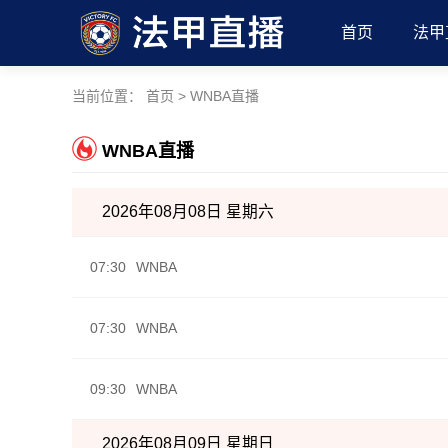
首页
法甲
当前位置：
首页
>
WNBA直播
WNBA直播
2026年08月08日 星期六
07:30
WNBA
07:30
WNBA
09:30
WNBA
2026年08月09日 星期日