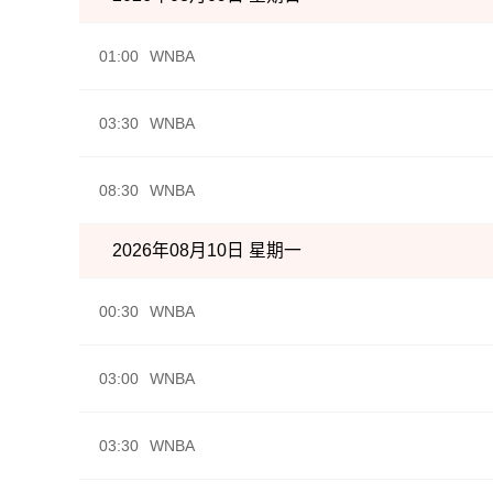
01:00
WNBA
03:30
WNBA
08:30
WNBA
2026年08月10日 星期一
00:30
WNBA
03:00
WNBA
03:30
WNBA