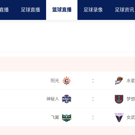
直播
足球直播
篮球直播
足球录像
足球资讯
:
阳光
水星
:
神秘人
梦想
:
飞翼
女武