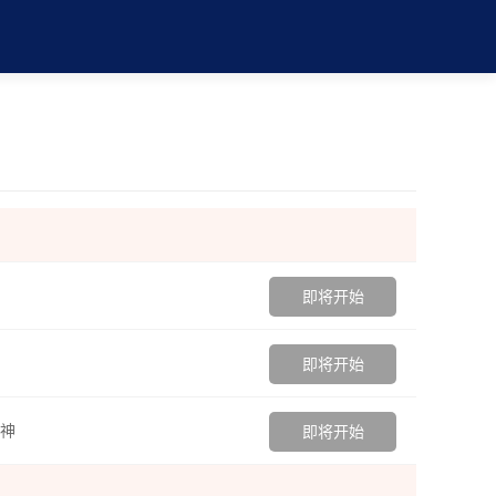
即将开始
即将开始
神
即将开始