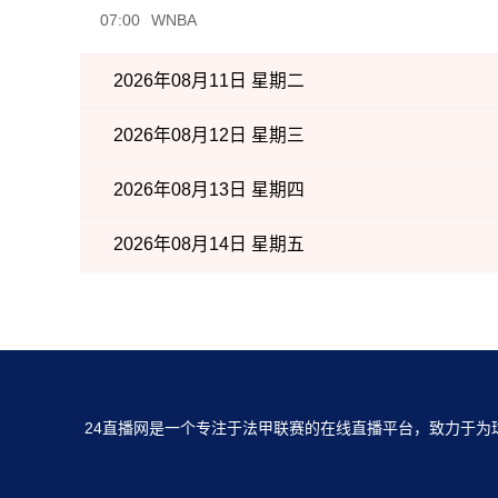
07:00
WNBA
2026年08月11日 星期二
2026年08月12日 星期三
2026年08月13日 星期四
2026年08月14日 星期五
24直播网是一个专注于法甲联赛的在线直播平台，致力于