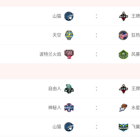
:
山猫
王牌
:
天空
狂热
:
波特兰火焰
风暴
:
自由人
王牌
:
神秘人
水星
:
山猫
飞翼