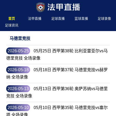
首页
法甲直播
足球直播
篮球直播
足球录像
足球资讯
马德里竞技
2026-05-25
05月25日 西甲第38轮 比利亚雷亚尔vs马
德里竞技 全场录像
2026-05-18
05月18日 西甲第37轮 马德里竞技vs赫罗
纳 全场录像
2026-05-13
05月13日 西甲第36轮 奥萨苏纳vs马德里
竞技 全场录像
2026-05-10
05月10日 西甲第35轮 马德里竞技vs塞尔
塔 全场录像