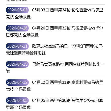
2026-05-03
05月03日 西甲第34轮 瓦伦西亚vs马德里
竞技 全场录像
2026-04-26
04月26日 西甲第32轮 马德里竞技vs毕尔
巴鄂竞技 全场录像
2026-04-21
欧冠之夜点燃马德里！7万张门票秒光 马
竞球迷用行动诠释忠诚
2026-04-15
巴萨马竞冤家路窄 两回合红牌剧情如出一
辙
2026-04-12
04月12日 西甲第31轮 塞维利亚vs马德里
竞技 全场录像
2026-04-05
04月05日 西甲第30轮 马德里竞技vs巴塞
罗那 全场录像