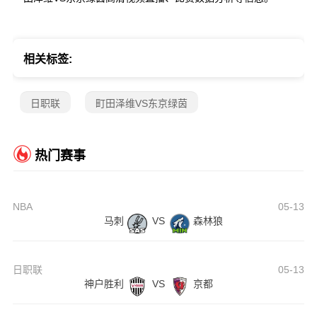
相关标签:
日职联
町田泽维VS东京绿茵
热门赛事
NBA
05-13
马刺
VS
森林狼
日职联
05-13
神户胜利
VS
京都