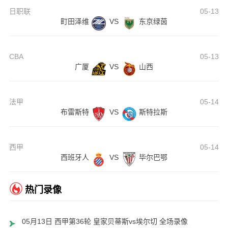
日职联
05-13
町田泽维
VS
东京绿茵
CBA
05-13
广厦
VS
山西
法甲
05-14
布雷斯特
VS
斯特拉斯
西甲
05-14
西班牙人
VS
毕尔巴鄂
热门录像
05月13日 西甲第36轮 皇家贝蒂斯vs埃尔切 全场录像