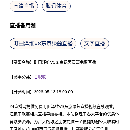
高清直播
腾讯体育
直播备用源
町田泽维VS东京绿茵直播
文字直播
【赛事名称】
町田泽维VS东京绿茵高清免费直播
【赛事分类】
日职联
【开赛时间】
2026-05-13 18:00:00
24直播网提供免费町田泽维VS东京绿茵直播视频在线观看，
汇聚了联赛相关直播导航链接。本站整理了各大平台的优质体
育联赛资源，为广大的球迷朋友提供一个便捷的途径莱收看町
田泽维VS东京绿茵高清视频直播、比赛数据分析等信息。