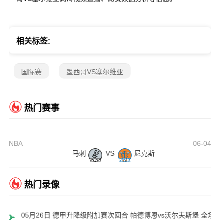
相关标签:
国际赛
墨西哥VS塞尔维亚
热门赛事
NBA
06-04
马刺
VS
尼克斯
热门录像
05月26日 德甲升降级附加赛次回合 帕德博恩vs沃尔夫斯堡 全场