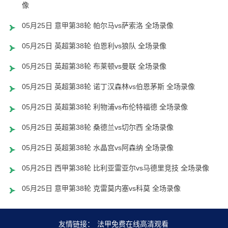
像
05月25日 意甲第38轮 帕尔马vs萨索洛 全场录像
05月25日 英超第38轮 伯恩利vs狼队 全场录像
05月25日 英超第38轮 布莱顿vs曼联 全场录像
05月25日 英超第38轮 诺丁汉森林vs伯恩茅斯 全场录像
05月25日 英超第38轮 利物浦vs布伦特福德 全场录像
05月25日 英超第38轮 桑德兰vs切尔西 全场录像
05月25日 英超第38轮 水晶宫vs阿森纳 全场录像
05月25日 西甲第38轮 比利亚雷亚尔vs马德里竞技 全场录像
05月25日 意甲第38轮 克雷莫内塞vs科莫 全场录像
友情链接：
法甲免费在线高清观看