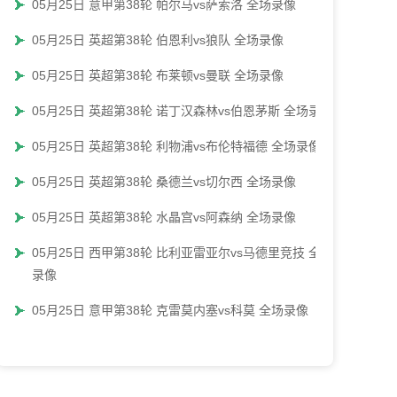
05月25日 意甲第38轮 帕尔马vs萨索洛 全场录像
05月25日 英超第38轮 伯恩利vs狼队 全场录像
05月25日 英超第38轮 布莱顿vs曼联 全场录像
05月25日 英超第38轮 诺丁汉森林vs伯恩茅斯 全场录像
05月25日 英超第38轮 利物浦vs布伦特福德 全场录像
05月25日 英超第38轮 桑德兰vs切尔西 全场录像
05月25日 英超第38轮 水晶宫vs阿森纳 全场录像
05月25日 西甲第38轮 比利亚雷亚尔vs马德里竞技 全场
录像
05月25日 意甲第38轮 克雷莫内塞vs科莫 全场录像