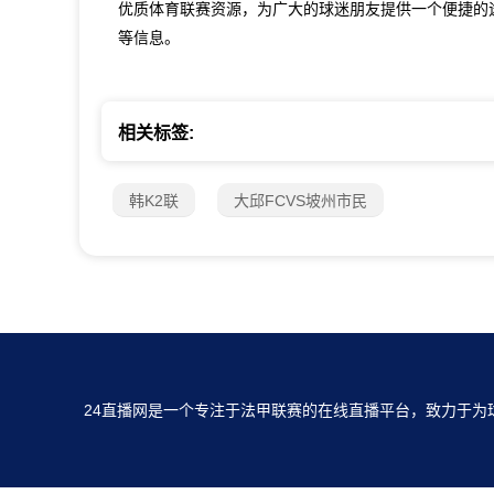
优质体育联赛资源，为广大的球迷朋友提供一个便捷的途
等信息。
相关标签:
韩K2联
大邱FCVS坡州市民
24直播网是一个专注于法甲联赛的在线直播平台，致力于