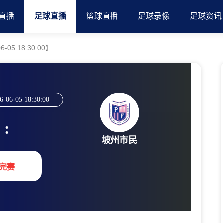
直播
足球直播
篮球直播
足球录像
足球资讯
-05 18:30:00】
6-06-05 18:30:00
:
坡州市民
完赛