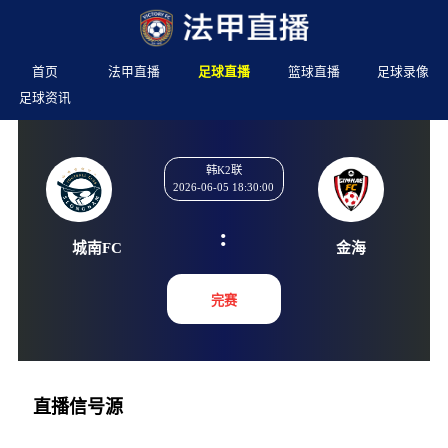
首页
法甲直播
足球直播
篮球直播
足球录像
足球资讯
韩K2联
2026-06-05 18:30:00
:
城南FC
金海
完赛
直播信号源