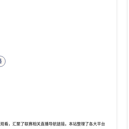
播
线观看，汇聚了联赛相关直播导航链接。本站整理了各大平台