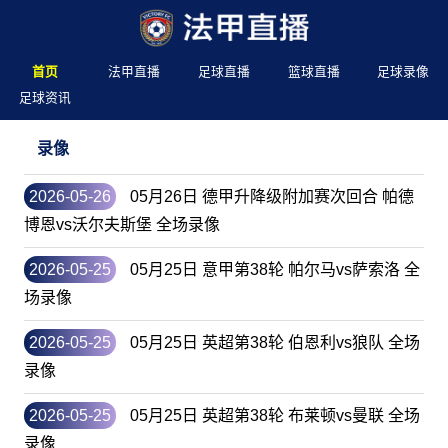
首页
法甲直播
足球直播
篮球直播
足球录像
足球资讯
录像
2026-05-26
05月26日 德甲升降级附加赛次回合 帕德
博恩vs沃尔夫斯堡 全场录像
2026-05-25
05月25日 意甲第38轮 帕尔马vs萨索洛 全
场录像
2026-05-25
05月25日 英超第38轮 伯恩利vs狼队 全场
录像
2026-05-25
05月25日 英超第38轮 布莱顿vs曼联 全场
录像