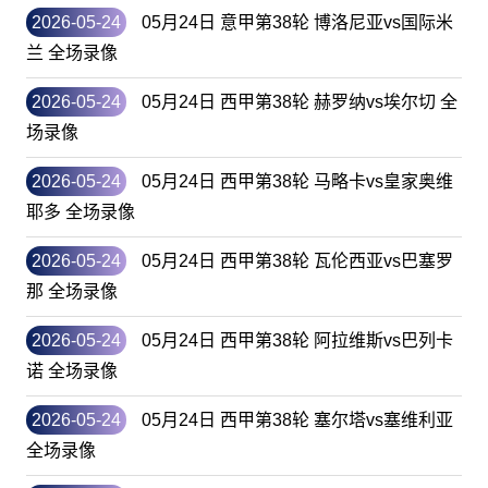
2026-05-24
05月24日 意甲第38轮 博洛尼亚vs国际米
兰 全场录像
2026-05-24
05月24日 西甲第38轮 赫罗纳vs埃尔切 全
场录像
2026-05-24
05月24日 西甲第38轮 马略卡vs皇家奥维
耶多 全场录像
2026-05-24
05月24日 西甲第38轮 瓦伦西亚vs巴塞罗
那 全场录像
2026-05-24
05月24日 西甲第38轮 阿拉维斯vs巴列卡
诺 全场录像
2026-05-24
05月24日 西甲第38轮 塞尔塔vs塞维利亚
全场录像