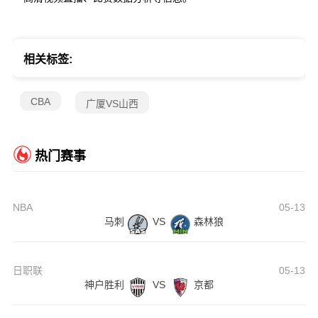
相关标签:
CBA
广厦VS山西
热门赛事
NBA
05-13
马刺
VS
森林狼
日职联
05-13
神户胜利
VS
京都