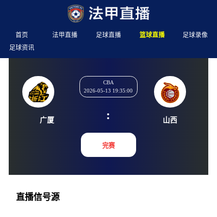
首页
法甲直播
足球直播
篮球直播
足球录像
足球资讯
CBA
2026-05-13 19:35:00
:
广厦
山西
完赛
直播信号源