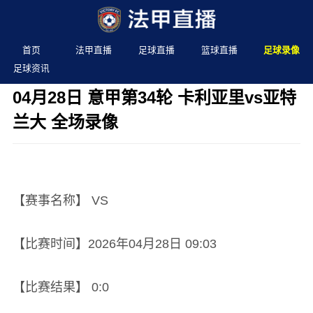
首页
法甲直播
足球直播
篮球直播
足球录像
足球资讯
04月28日 意甲第34轮 卡利亚里vs亚特
兰大 全场录像
发布时间：2026年04月28日 09:03 阅读：
2 次
【赛事名称】 VS
【比赛时间】2026年04月28日 09:03
【比赛结果】 0:0