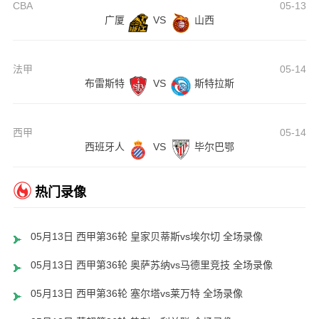
CBA
05-13
广厦
VS
山西
法甲
05-14
布雷斯特
VS
斯特拉斯
西甲
05-14
西班牙人
VS
毕尔巴鄂
热门录像
05月13日 西甲第36轮 皇家贝蒂斯vs埃尔切 全场录像
05月13日 西甲第36轮 奥萨苏纳vs马德里竞技 全场录像
05月13日 西甲第36轮 塞尔塔vs莱万特 全场录像