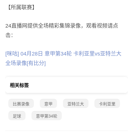
【所属联赛】
24直播网提供全场精彩集锦录像，观看视频请点
击：
[咪咕] 04月28日 意甲第34轮 卡利亚里vs亚特兰大
全场录像[有比分]
相关标签
比赛录像
意甲
亚特兰大
卡利亚里
足球
意甲第34轮