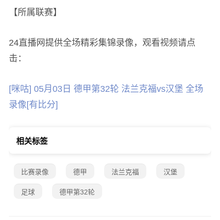
【所属联赛】
24直播网提供全场精彩集锦录像，观看视频请点
击：
[咪咕] 05月03日 德甲第32轮 法兰克福vs汉堡 全场
录像[有比分]
相关标签
比赛录像
德甲
法兰克福
汉堡
足球
德甲第32轮