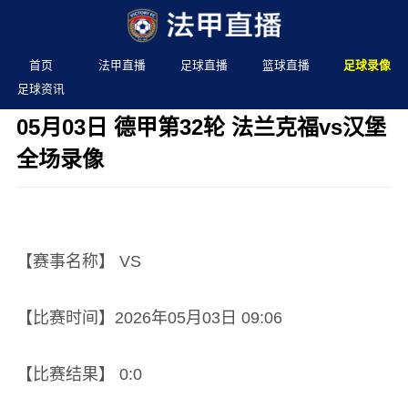
首页
法甲直播
足球直播
篮球直播
足球录像
足球资讯
05月03日 德甲第32轮 法兰克福vs汉堡
全场录像
发布时间：2026年05月03日 09:06 阅读：
2 次
【赛事名称】 VS
【比赛时间】2026年05月03日 09:06
【比赛结果】 0:0