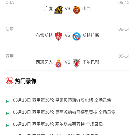
CBA
05-13
广厦
VS
山西
法甲
05-14
布雷斯特
VS
斯特拉斯
西甲
05-14
西班牙人
VS
毕尔巴鄂
热门录像
05月13日 西甲第36轮 皇家贝蒂斯vs埃尔切 全场录像
05月13日 西甲第36轮 奥萨苏纳vs马德里竞技 全场录像
05月13日 西甲第36轮 塞尔塔vs莱万特 全场录像