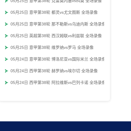
05月25日 意甲第38轮 克雷莫内塞vs科莫 全场录像
05月25日 意甲第38轮 都灵vs尤文图斯 全场录像
05月25日 意甲第38轮 那不勒斯vs乌迪内斯 全场录像
05月25日 英超第38轮 西汉姆联vs利兹联 全场录像
05月25日 意甲第38轮 维罗纳vs罗马 全场录像
05月24日 意甲第38轮 博洛尼亚vs国际米兰 全场录像
05月24日 西甲第38轮 赫罗纳vs埃尔切 全场录像
05月24日 西甲第38轮 阿拉维斯vs巴列卡诺 全场录像