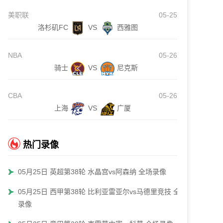
美职联
05-25
洛杉矶FC
VS
西雅图
NBA
05-26
骑士
VS
尼克斯
CBA
05-26
上海
VS
广厦
热门录像
05月25日 英超第38轮 水晶宫vs阿森纳 全场录像
05月25日 西甲第38轮 比利亚雷亚尔vs马德里竞技 全场
录像