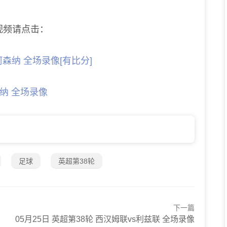
视频请点击：
s阿森纳 全场录像[有比分]
森纳 全场录像
足球
英超第38轮
下一篇
05月25日 英超第38轮 西汉姆联vs利兹联 全场录像