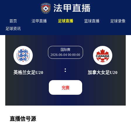
首页
法甲直播
足球直播
篮球直播
足球录像
足球资讯
国际赛
2026-06-04 00:00:00
:
英格兰女足U20
加拿大女足
完赛
直播信号源