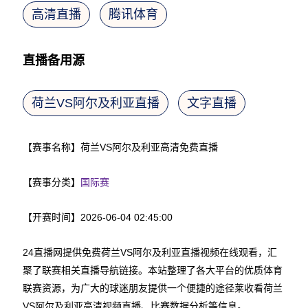
高清直播
腾讯体育
直播备用源
荷兰VS阿尔及利亚直播
文字直播
【赛事名称】
荷兰VS阿尔及利亚高清免费直播
【赛事分类】
国际赛
【开赛时间】
2026-06-04 02:45:00
24直播网提供免费荷兰VS阿尔及利亚直播视频在线观看，汇
聚了联赛相关直播导航链接。本站整理了各大平台的优质体育
联赛资源，为广大的球迷朋友提供一个便捷的途径莱收看荷兰
VS阿尔及利亚高清视频直播、比赛数据分析等信息。