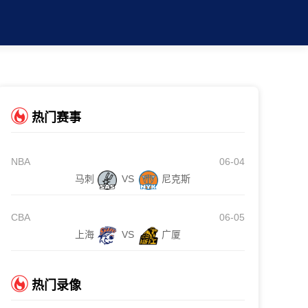
热门赛事
NBA
06-04
马刺
VS
尼克斯
CBA
06-05
上海
VS
广厦
热门录像