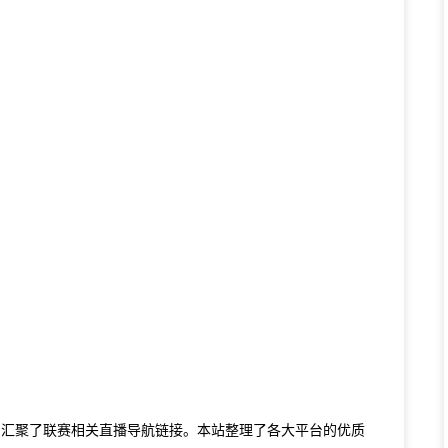
，汇聚了联赛相关直播导航链接。本站整理了各大平台的优质