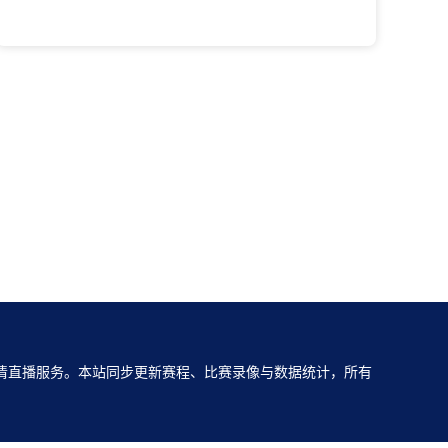
清直播服务。本站同步更新赛程、比赛录像与数据统计，所有