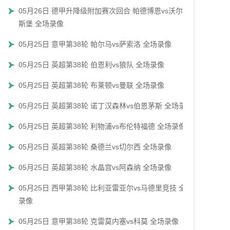
05月26日 德甲升降级附加赛次回合 帕德博恩vs沃尔夫
斯堡 全场录像
05月25日 意甲第38轮 帕尔马vs萨索洛 全场录像
05月25日 英超第38轮 伯恩利vs狼队 全场录像
05月25日 英超第38轮 布莱顿vs曼联 全场录像
05月25日 英超第38轮 诺丁汉森林vs伯恩茅斯 全场录像
05月25日 英超第38轮 利物浦vs布伦特福德 全场录像
05月25日 英超第38轮 桑德兰vs切尔西 全场录像
05月25日 英超第38轮 水晶宫vs阿森纳 全场录像
05月25日 西甲第38轮 比利亚雷亚尔vs马德里竞技 全场
录像
05月25日 意甲第38轮 克雷莫内塞vs科莫 全场录像