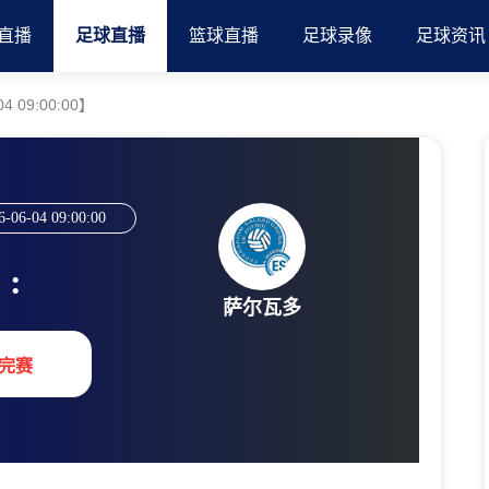
直播
足球直播
篮球直播
足球录像
足球资讯
 09:00:00】
6-06-04 09:00:00
:
萨尔瓦多
完赛