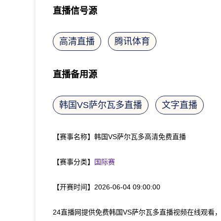
直播信号源
高清直播
腾讯体育
直播备用源
韩国VS萨尔瓦多直播
文字直播
【赛事名称】
韩国VS萨尔瓦多高清免费直播
【赛事分类】
国际赛
【开赛时间】
2026-06-04 09:00:00
24直播网提供免费韩国VS萨尔瓦多直播视频在线观看