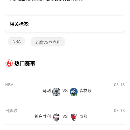
相关标签:
NBA
老鹰VS尼克斯
热门赛事
NBA
05-13
马刺
VS
森林狼
日职联
05-13
神户胜利
VS
京都