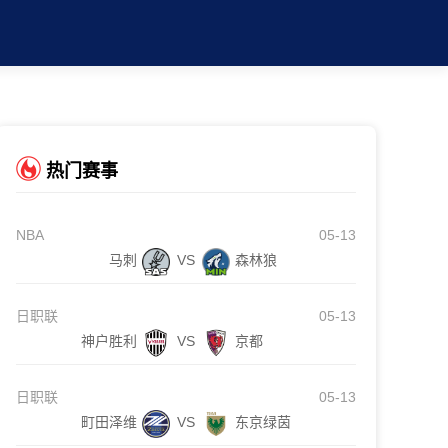
热门赛事
NBA
05-13
马刺
VS
森林狼
日职联
05-13
神户胜利
VS
京都
日职联
05-13
町田泽维
VS
东京绿茵