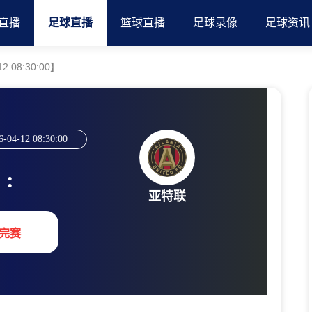
直播
足球直播
篮球直播
足球录像
足球资讯
 08:30:00】
6-04-12 08:30:00
:
亚特联
完赛