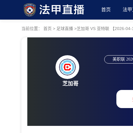
首页
法甲
当前位置：
首页
>
足球直播
>
芝加哥 VS 亚特联 【2026-04-12
美职联
202
芝加哥