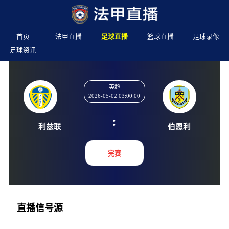
首页
法甲直播
足球直播
篮球直播
足球录像
足球资讯
英超
2026-05-02 03:00:00
:
利兹联
伯恩
完赛
直播信号源