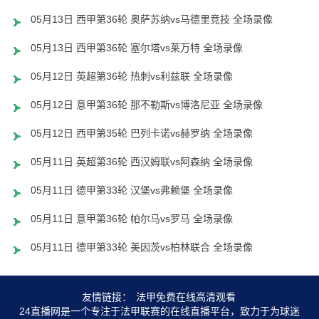
05月13日 西甲第36轮 奥萨苏纳vs马德里竞技 全场录像
05月13日 西甲第36轮 塞尔塔vs莱万特 全场录像
05月12日 英超第36轮 热刺vs利兹联 全场录像
05月12日 意甲第36轮 那不勒斯vs博洛尼亚 全场录像
05月12日 西甲第35轮 巴列卡诺vs赫罗纳 全场录像
05月11日 英超第36轮 西汉姆联vs阿森纳 全场录像
05月11日 德甲第33轮 汉堡vs弗赖堡 全场录像
05月11日 意甲第36轮 帕尔马vs罗马 全场录像
05月11日 德甲第33轮 美因茨vs柏林联合 全场录像
友情链接：
法甲免费在线高清观看
24直播网是一个专注于法甲联赛的在线直播平台，致力于为球迷