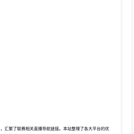
看，汇聚了联赛相关直播导航链接。本站整理了各大平台的优