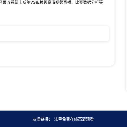
径莱收看纽卡斯尔VS布赖顿高清视频直播、比赛数据分析等
友情链接：
法甲免费在线高清观看