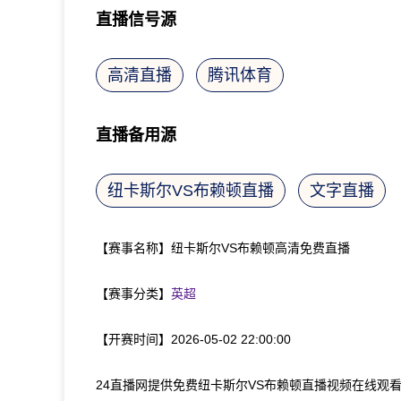
直播信号源
高清直播
腾讯体育
直播备用源
纽卡斯尔VS布赖顿直播
文字直播
【赛事名称】
纽卡斯尔VS布赖顿高清免费直播
【赛事分类】
英超
【开赛时间】
2026-05-02 22:00:00
24直播网提供免费纽卡斯尔VS布赖顿直播视频在线观